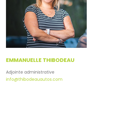
EMMANUELLE
THIBODEAU
Adjointe administrative
info@thibodeauautos.com